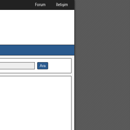
Forum
İletişim