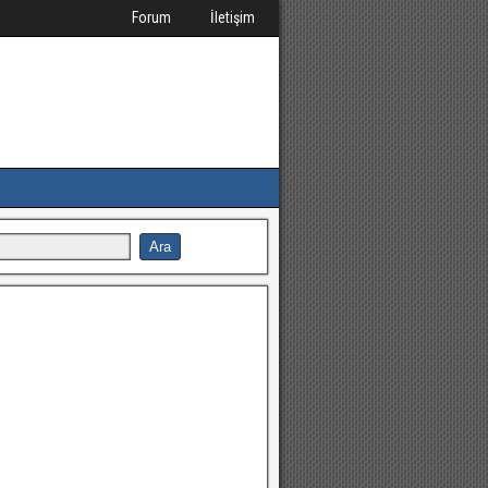
Forum
İletişim