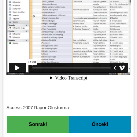
Access 2007 Rapor Oluşturma
Sonraki
Önceki