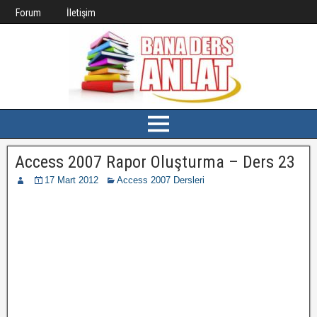
Forum
İletişim
Access 2007 Rapor Oluşturma – Ders 23
17 Mart 2012
Access 2007 Dersleri