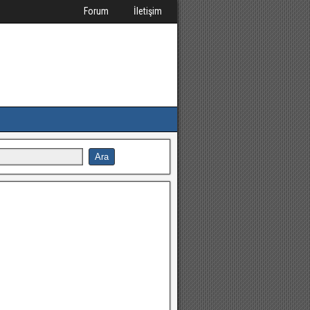
Forum
İletişim