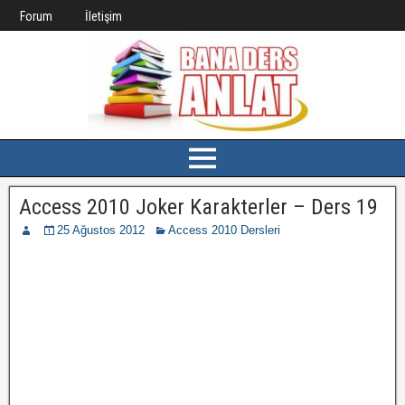
Forum
İletişim
Access 2010 Joker Karakterler – Ders 19
25 Ağustos 2012
Access 2010 Dersleri