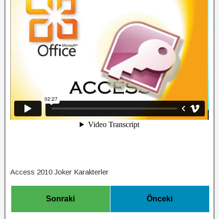
Access 2010 Joker Karakterler
Sonraki
Önceki