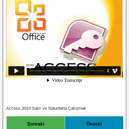
Access 2010 Satır ve Sütunlarla Çalışmak
Sonraki
Önceki