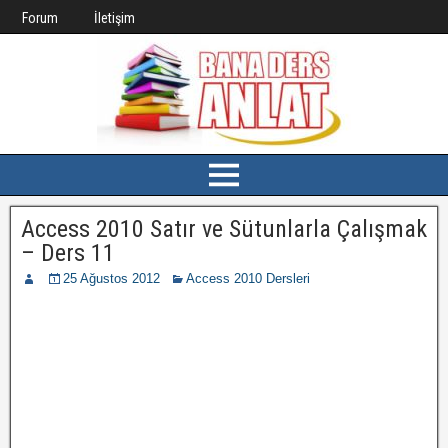
Forum
İletişim
Access 2010 Satır ve Sütunlarla Çalışmak
– Ders 11
25 Ağustos 2012
Access 2010 Dersleri