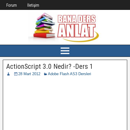
Forum
İletişim
ActionScript 3.0 Nedir? -Ders 1
28 Mart 2012
Adobe Flash AS3 Dersleri