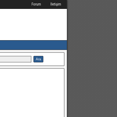
Forum
İletişim