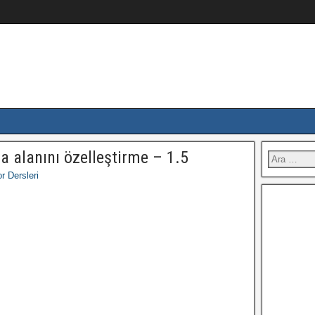
a alanını özelleştirme – 1.5
r Dersleri