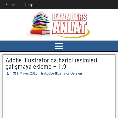
Forum
İletişim
Adobe illustrator da harici resimleri
çalışmaya ekleme – 1.9
1 Mayıs 2010
Adobe Illustrator Dersleri