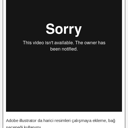
Adobe illustrator da harici resimleri çalışmaya ekleme, bağ
seçeneği kullanımı