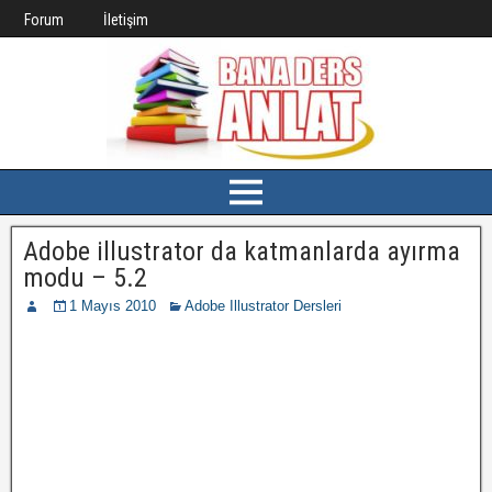
Forum
İletişim
Adobe illustrator da katmanlarda ayırma
modu – 5.2
1 Mayıs 2010
Adobe Illustrator Dersleri