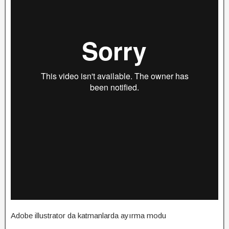
Adobe illustrator da katmanlarda ayırma modu