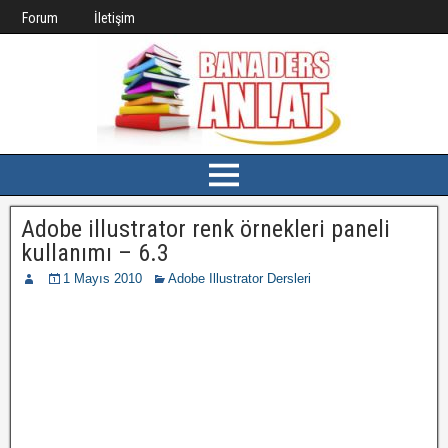
Forum
İletişim
Adobe illustrator renk örnekleri paneli
kullanımı – 6.3
1 Mayıs 2010
Adobe Illustrator Dersleri