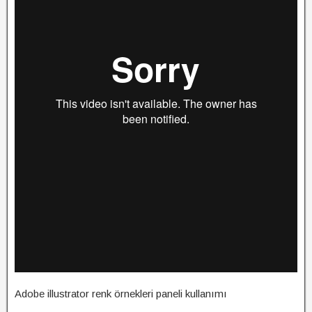
Adobe illustrator renk örnekleri paneli kullanımı