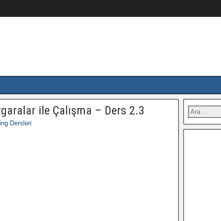
garalar ile Çalışma – Ders 2.3
ng Dersleri