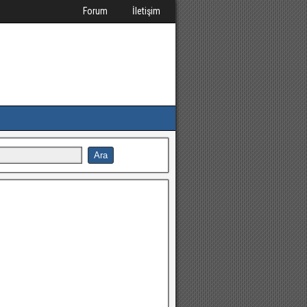
Forum
İletişim