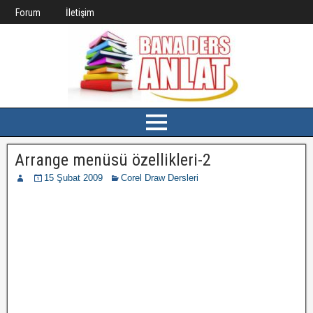
Forum
İletişim
Arrange menüsü özellikleri-2
15 Şubat 2009
Corel Draw Dersleri