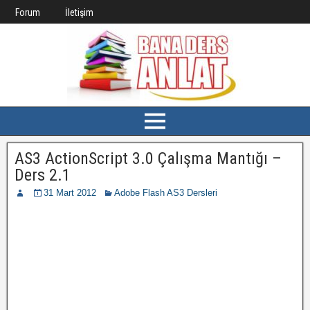
Forum
İletişim
AS3 ActionScript 3.0 Çalışma Mantığı –
Ders 2.1
31 Mart 2012
Adobe Flash AS3 Dersleri