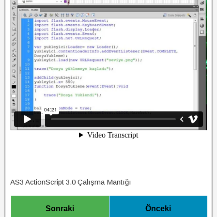
AS3 ActionScript 3.0 Çalışma Mantığı
Sonraki
Önceki