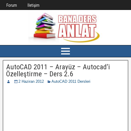
Forum
İletişim
AutoCAD 2011 – Arayüz – Autocad’i
Özelleştirme – Ders 2.6
2 Haziran 2012
AutoCAD 2011 Dersleri