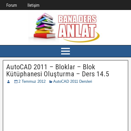
Forum
İletişim
AutoCAD 2011 – Bloklar – Blok
Kütüphanesi Oluşturma – Ders 14.5
2 Temmuz 2012
AutoCAD 2011 Dersleri