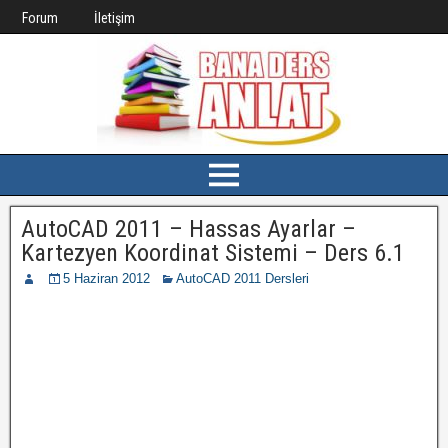
Forum
İletişim
AutoCAD 2011 – Hassas Ayarlar –
Kartezyen Koordinat Sistemi – Ders 6.1
5 Haziran 2012
AutoCAD 2011 Dersleri