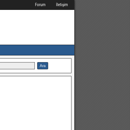
Forum
İletişim