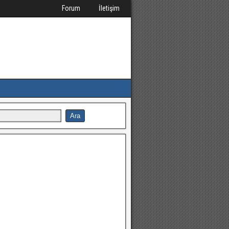
Forum
İletişim