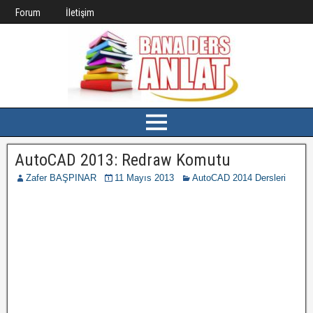
Forum
İletişim
AutoCAD 2013: Redraw Komutu
Zafer BAŞPINAR
11 Mayıs 2013
AutoCAD 2014 Dersleri