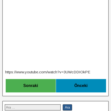
https://www.youtube.com/watch?v=3UWcDDIOkPE
Sonraki
Önceki