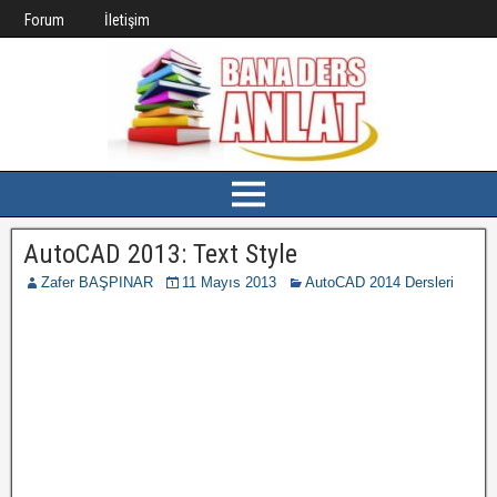
Forum
İletişim
AutoCAD 2013: Text Style
Zafer BAŞPINAR
11 Mayıs 2013
AutoCAD 2014 Dersleri