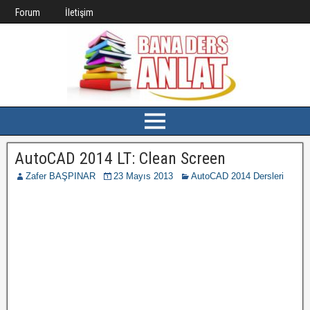
Forum
İletişim
AutoCAD 2014 LT: Clean Screen
Zafer BAŞPINAR
23 Mayıs 2013
AutoCAD 2014 Dersleri