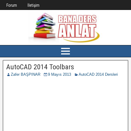
Forum
İletişim
AutoCAD 2014 Toolbars
Zafer BAŞPINAR
9 Mayıs 2013
AutoCAD 2014 Dersleri