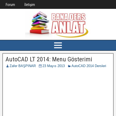
Forum
İletişim
AutoCAD LT 2014: Menu Gösterimi
Zafer BAŞPINAR
23 Mayıs 2013
AutoCAD 2014 Dersleri