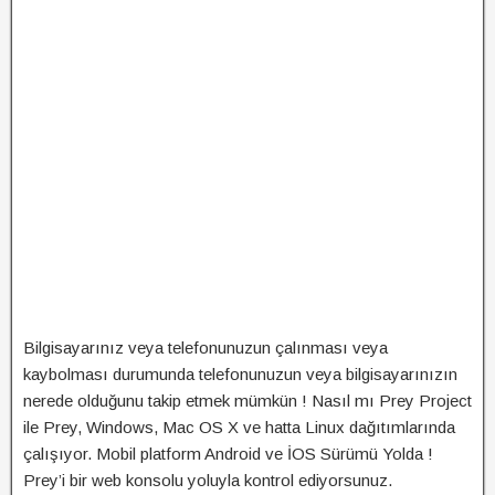
Bilgisayarınız veya telefonunuzun çalınması veya
kaybolması durumunda telefonunuzun veya bilgisayarınızın
nerede olduğunu takip etmek mümkün ! Nasıl mı Prey Project
ile Prey, Windows, Mac OS X ve hatta Linux dağıtımlarında
çalışıyor. Mobil platform Android ve İOS Sürümü Yolda !
Prey’i bir web konsolu yoluyla kontrol ediyorsunuz.