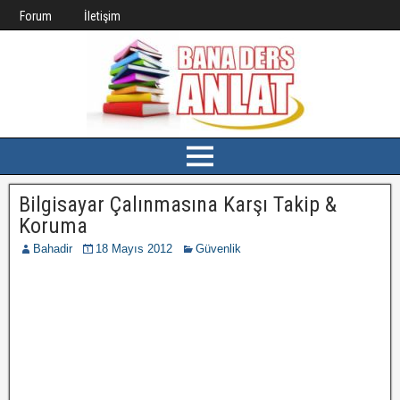
Forum
İletişim
Bilgisayar Çalınmasına Karşı Takip &
Koruma
Bahadir
18 Mayıs 2012
Güvenlik