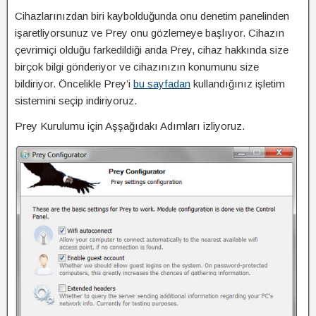
Cihazlarınızdan biri kaybolduğunda onu denetim panelinden
işaretliyorsunuz ve Prey onu gözlemeye başlıyor. Cihazın
çevrimiçi olduğu farkedildiği anda Prey, cihaz hakkında size
birçok bilgi gönderiyor ve cihazınızın konumunu size
bildiriyor. Öncelikle Prey’i
bu sayfadan
kullandığınız işletim
sistemini seçip indiriyoruz.
Prey Kurulumu için Aşşağıdakı Adımları izliyoruz.