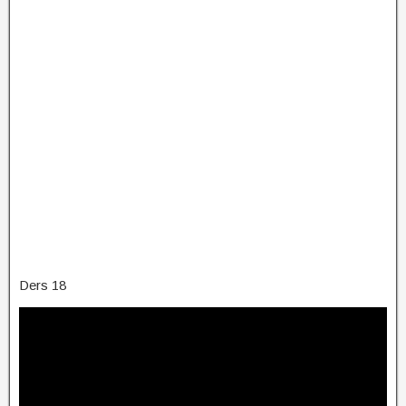
Ders 18