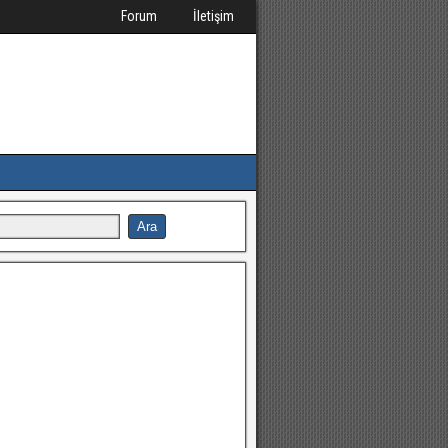
Forum
İletişim