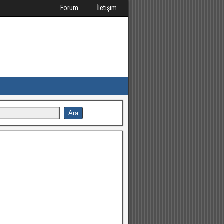
Forum
İletişim