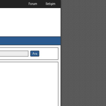
Forum
İletişim