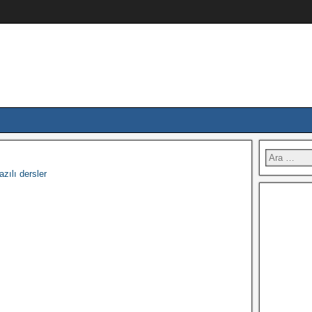
zılı dersler