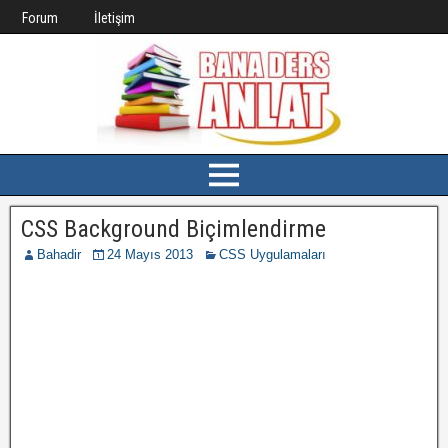
Forum
İletişim
CSS Background Biçimlendirme
Bahadir
24 Mayıs 2013
CSS Uygulamaları