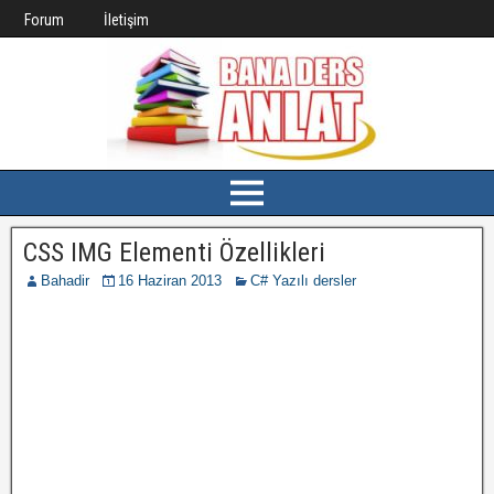
Forum
İletişim
CSS IMG Elementi Özellikleri
Bahadir
16 Haziran 2013
C# Yazılı dersler