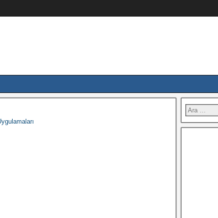
ygulamaları