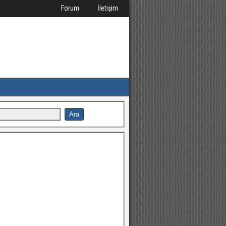
Forum
İletişim