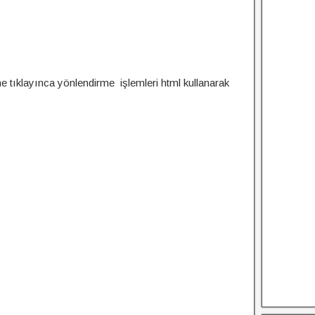
e tıklayınca yönlendirme işlemleri html kullanarak