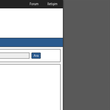
Forum
İletişim