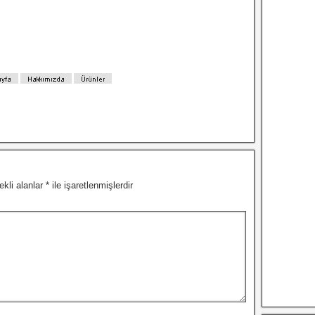
ekli alanlar
*
ile işaretlenmişlerdir