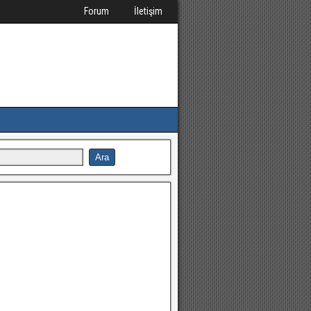
Forum
İletişim