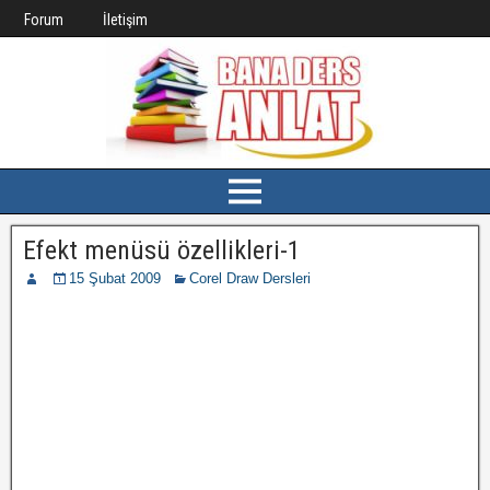
Forum
İletişim
Efekt menüsü özellikleri-1
15 Şubat 2009
Corel Draw Dersleri