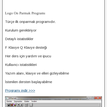
Logo On Parmak Programı
Türçe ilk onparmak programıdır.
Kurulum gerektiriyor
Detaylı istatistikler
F Klavye Q Klavye desteği
Her ders için yardım ve ipucu
Kullaıncı istatistikleri
Yazım alanı, klavye ve elleri gizleyebilme
İstenilen dersten başlayabilme
Programı indir >>>