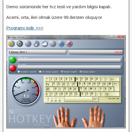
Demo sürümünde her hız testi ve yardım bilgisi kapalı.
Acemi, orta, ileri olmak üzere 99 dersten oluşuyor
Programı indir >>>