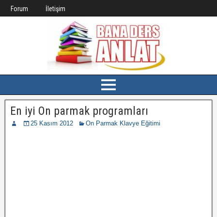
Forum
İletişim
En iyi On parmak programları
25 Kasım 2012
On Parmak Klavye Eğitimi