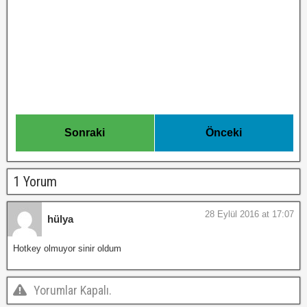
Sonraki
Önceki
1 Yorum
28 Eylül 2016 at 17:07
hülya
Hotkey olmuyor sinir oldum
Yorumlar Kapalı.