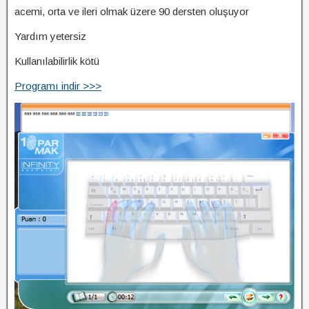
acemi, orta ve ileri olmak üzere 90 dersten oluşuyor
Yardım yetersiz
Kullanılabilirlik kötü
Programı indir >>>