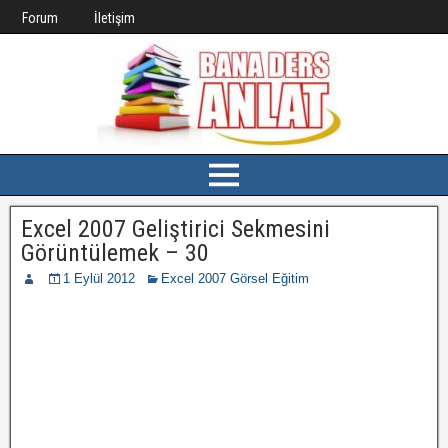
Forum
İletişim
Excel 2007 Geliştirici Sekmesini
Görüntülemek – 30
1 Eylül 2012
Excel 2007 Görsel Eğitim