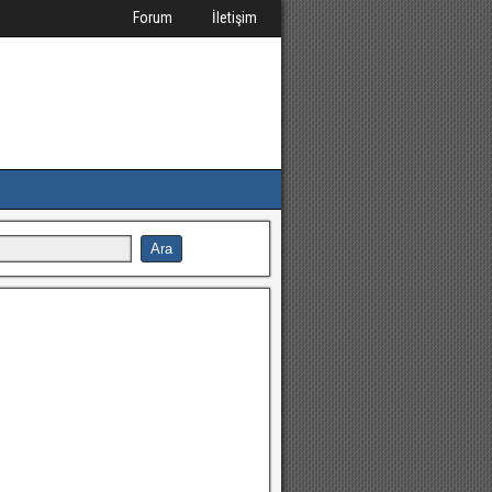
Forum
İletişim