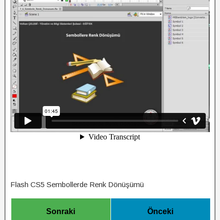
Flash CS5 Sembollerde Renk Dönüşümü
Sonraki
Önceki