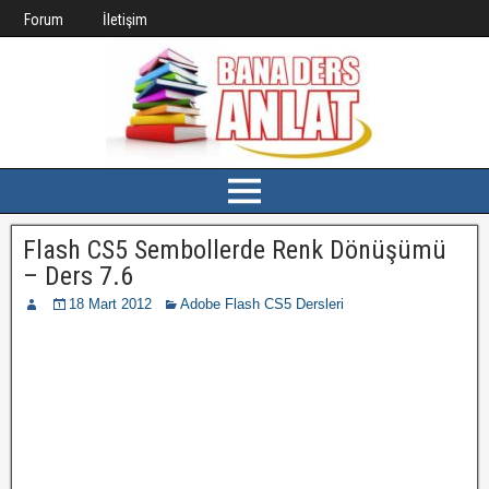
Forum
İletişim
Flash CS5 Sembollerde Renk Dönüşümü
– Ders 7.6
18 Mart 2012
Adobe Flash CS5 Dersleri