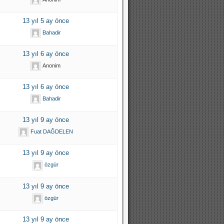
13 yıl 5 ay önce
Bahadir
13 yıl 6 ay önce
Anonim
13 yıl 6 ay önce
Bahadir
13 yıl 9 ay önce
Fuat DAĞDELEN
13 yıl 9 ay önce
özgür
13 yıl 9 ay önce
özgür
13 yıl 9 ay önce