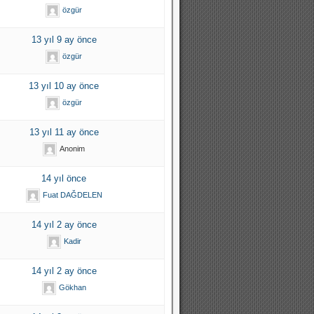
özgür
13 yıl 9 ay önce
özgür
13 yıl 10 ay önce
özgür
13 yıl 11 ay önce
Anonim
14 yıl önce
Fuat DAĞDELEN
14 yıl 2 ay önce
Kadir
14 yıl 2 ay önce
Gökhan