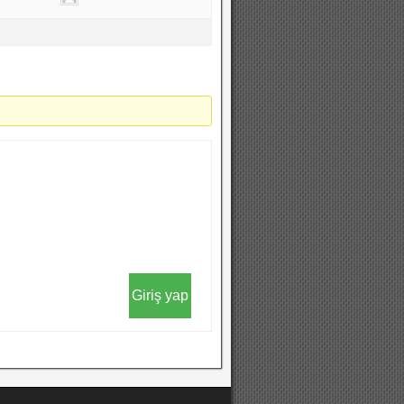
Giriş yap