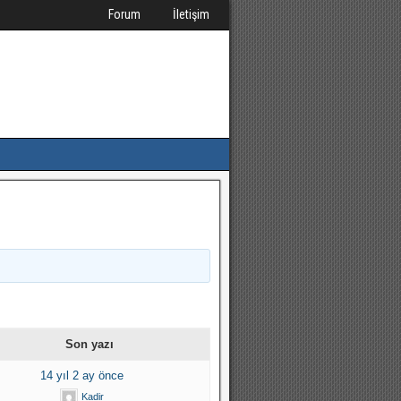
Forum
İletişim
Son yazı
14 yıl 2 ay önce
Kadir