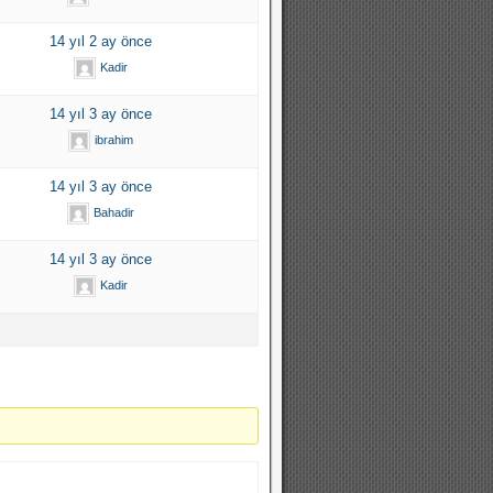
14 yıl 2 ay önce
Kadir
14 yıl 3 ay önce
ibrahim
14 yıl 3 ay önce
Bahadir
14 yıl 3 ay önce
Kadir