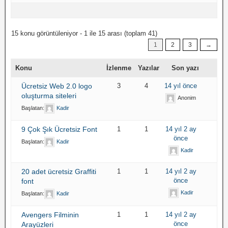
15 konu görüntüleniyor - 1 ile 15 arası (toplam 41)
1
2
3
→
Konu
İzlenme
Yazılar
Son yazı
Ücretsiz Web 2.0 logo
3
4
14 yıl önce
oluşturma siteleri
Anonim
Başlatan:
Kadir
9 Çok Şık Ücretsiz Font
1
1
14 yıl 2 ay
önce
Başlatan:
Kadir
Kadir
20 adet ücretsiz Graffiti
1
1
14 yıl 2 ay
önce
font
Kadir
Başlatan:
Kadir
Avengers Filminin
1
1
14 yıl 2 ay
önce
Arayüzleri