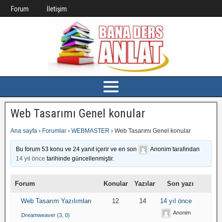
Forum
İletişim
Web Tasarımı Genel konular
Ana sayfa
›
Forumlar
›
WEBMASTER
›
Web Tasarımı Genel konular
Bu forum 53 konu ve 24 yanıt içerir ve en son
Anonim
tarafından
14 yıl önce
tarihinde güncellenmiştir.
Forum
Konular
Yazılar
Son yazı
Web Tasarım Yazılımları
12
14
14 yıl önce
Anonim
Dreamweaver (3, 0)