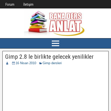
Forum
İletişim
Gimp 2.8 le birlikte gelecek yenilikler
16 Nisan 2010
Gimp dersleri