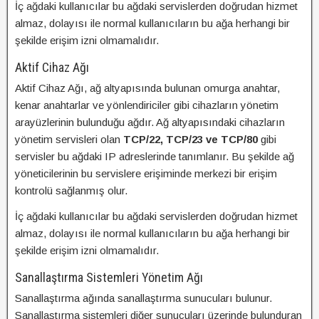
İç ağdaki kullanıcılar bu ağdaki servislerden doğrudan hizmet
almaz, dolayısı ile normal kullanıcıların bu ağa herhangi bir
şekilde erişim izni olmamalıdır.
Aktif Cihaz Ağı
Aktif Cihaz Ağı, ağ altyapısında bulunan omurga anahtar,
kenar anahtarlar ve yönlendiriciler gibi cihazların yönetim
arayüzlerinin bulunduğu ağdır. Ağ altyapısındaki cihazların
yönetim servisleri olan
TCP/22, TCP/23 ve TCP/80
gibi
servisler bu ağdaki IP adreslerinde tanımlanır. Bu şekilde ağ
yöneticilerinin bu servislere erişiminde merkezi bir erişim
kontrolü sağlanmış olur.
İç ağdaki kullanıcılar bu ağdaki servislerden doğrudan hizmet
almaz, dolayısı ile normal kullanıcıların bu ağa herhangi bir
şekilde erişim izni olmamalıdır.
Sanallaştırma Sistemleri Yönetim Ağı
Sanallaştırma ağında sanallaştırma sunucuları bulunur.
Sanallaştırma sistemleri diğer sunucuları üzerinde bulunduran