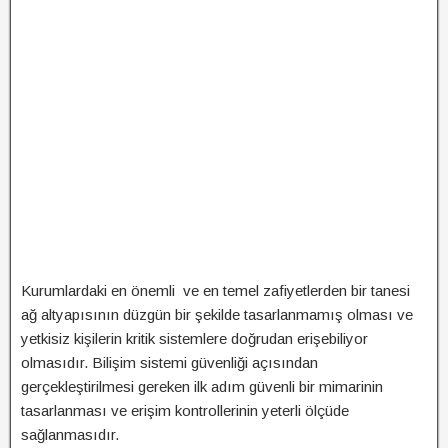
Kurumlardaki en önemli ve en temel zafiyetlerden bir tanesi
ağ altyapısının düzgün bir şekilde tasarlanmamış olması ve
yetkisiz kişilerin kritik sistemlere doğrudan erişebiliyor
olmasıdır. Bilişim sistemi güvenliği açısından
gerçekleştirilmesi gereken ilk adım güvenli bir mimarinin
tasarlanması ve erişim kontrollerinin yeterli ölçüde
sağlanmasıdır.