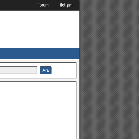
Forum
İletişim