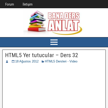
Forum
İletişim
HTML5 Yer tutucular – Ders 32
18 Ağustos 2012
HTML5 Dersleri - Video