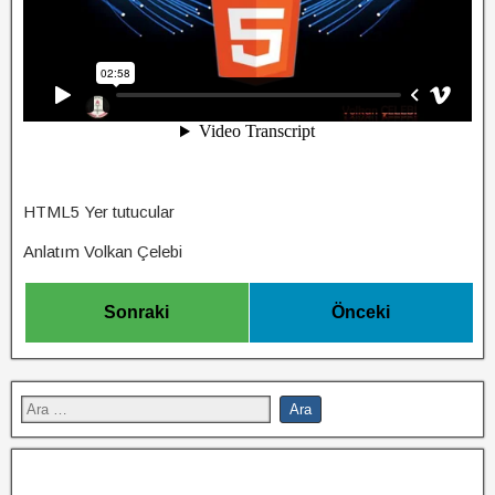
HTML5 Yer tutucular
Anlatım Volkan Çelebi
Sonraki
Önceki