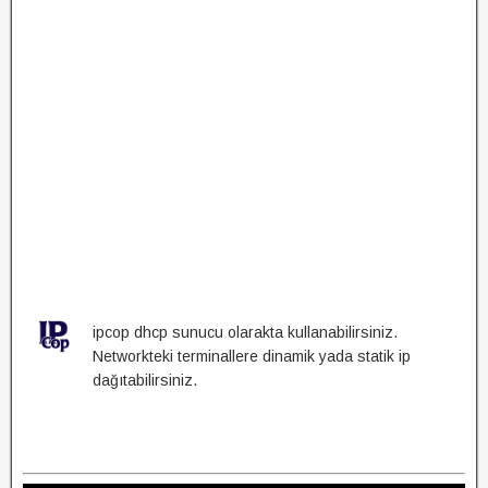
ipcop dhcp sunucu olarakta kullanabilirsiniz.
Networkteki terminallere dinamik yada statik ip
dağıtabilirsiniz.