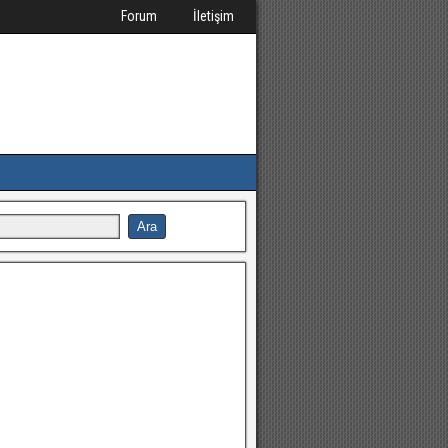
Forum
İletişim