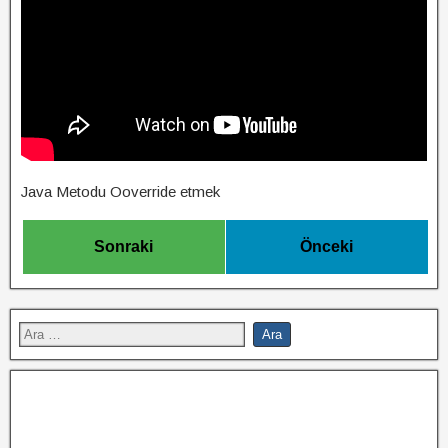
Java Metodu Ooverride etmek
Sonraki
Önceki